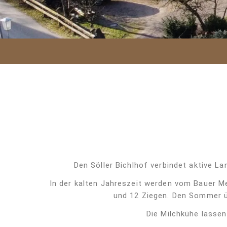
Den Söller Bichlhof verbindet aktive L
In der kalten Jahreszeit werden vom Bauer Me
und 12 Ziegen. Den Sommer üb
Die Milchkühe lassen