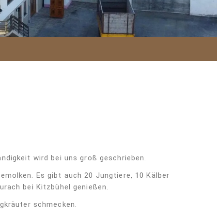
ndigkeit wird bei uns groß geschrieben.
emolken. Es gibt auch 20 Jungtiere, 10 Kälber
urach bei Kitzbühel genießen.
ergkräuter schmecken.