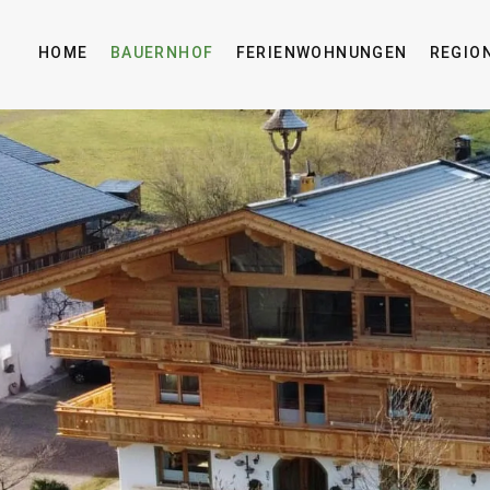
HOME
BAUERNHOF
FERIENWOHNUNGEN
REGIO