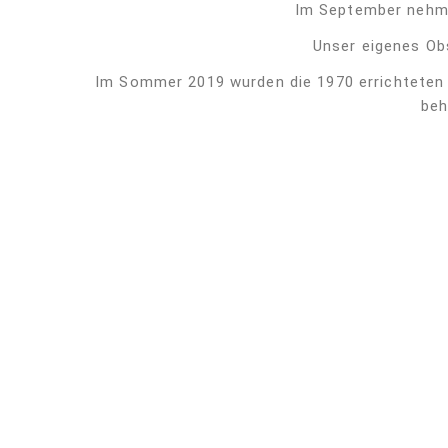
Im September nehme
Unser eigenes Ob
Im Sommer 2019 wurden die 1970 errichteten 
beh